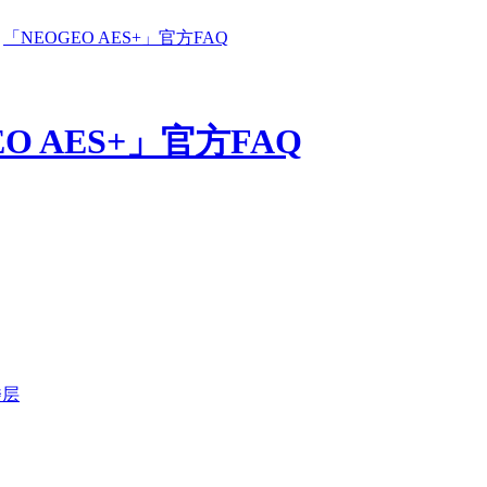
「NEOGEO AES+」官方FAQ
O AES+」官方FAQ
楼层