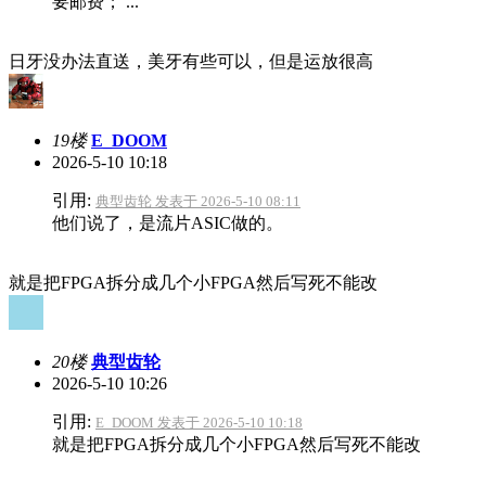
要邮费； ...
日牙没办法直送，美牙有些可以，但是运放很高
19楼
E_DOOM
2026-5-10 10:18
引用:
典型齿轮 发表于 2026-5-10 08:11
他们说了，是流片ASIC做的。
就是把FPGA拆分成几个小FPGA然后写死不能改
20楼
典型齿轮
2026-5-10 10:26
引用:
E_DOOM 发表于 2026-5-10 10:18
就是把FPGA拆分成几个小FPGA然后写死不能改