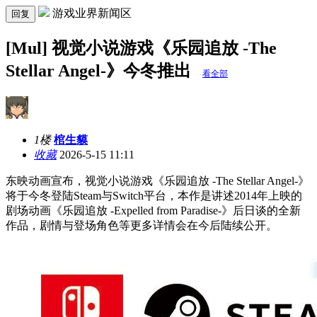
游戏业界新闻区
回复
[Mul] 视觉小说游戏《乐园追放 -The
Stellar Angel-》今冬推出
看全部
1楼
棺生貘
收藏
2026-5-15 11:11
东映动画宣布，视觉小说游戏《乐园追放 -The Stellar Angel-》
将于今冬登陆Steam与Switch平台，本作是讲述2014年上映的
剧场动画《乐园追放 -Expelled from Paradise-》后日谈的全新
作品，剧情与登场角色等更多详情会在今后陆续公开。 ​​​​