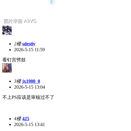
2楼
sdestiy
2026-5-15 11:59
看钉宫劈鼓
3楼
jx1980_0
2026-5-15 13:04
不上PS应该是审核过不了
4楼
425
2026-5-15 13:41