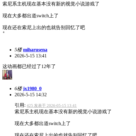
索尼系主机现在基本没有新的视觉小说游戏了
现在大多都出道switch上了
现在还在索尼上出的也就告别回忆了吧
5楼
miharusena
2026-5-15 13:41
这动画都已经过了12年了
6楼
jx1980_0
2026-5-15 14:32
引用:
425 发表于 2026-05-15 13:41
索尼系主机现在基本没有新的视觉小说游戏了
现在大多都出道switch上了
现在还在索尼上出的也就告别回忆了吧