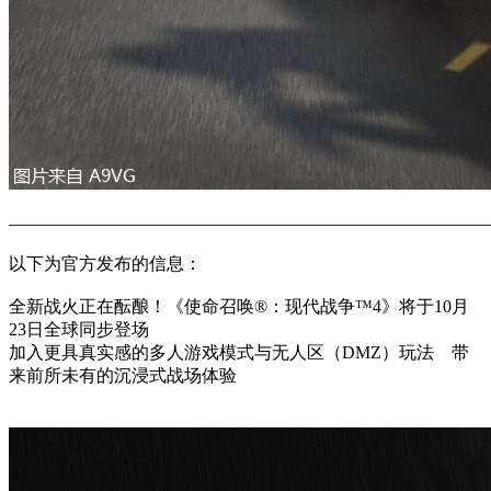
———————————————————————————
以下为官方发布的信息：
全新战火正在酝酿！《使命召唤®：现代战争™4》将于10月
23日全球同步登场
加入更具真实感的多人游戏模式与无人区（DMZ）玩法 带
来前所未有的沉浸式战场体验