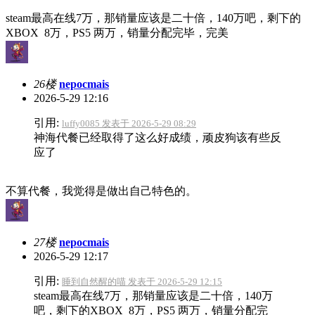
steam最高在线7万，那销量应该是二十倍，140万吧，剩下的
XBOX 8万，PS5 两万，销量分配完毕，完美
26楼
nepocmais
2026-5-29 12:16
引用:
luffy0085 发表于 2026-5-29 08:29
神海代餐已经取得了这么好成绩，顽皮狗该有些反
应了
不算代餐，我觉得是做出自己特色的。
27楼
nepocmais
2026-5-29 12:17
引用:
睡到自然醒的喵 发表于 2026-5-29 12:15
steam最高在线7万，那销量应该是二十倍，140万
吧，剩下的XBOX 8万，PS5 两万，销量分配完