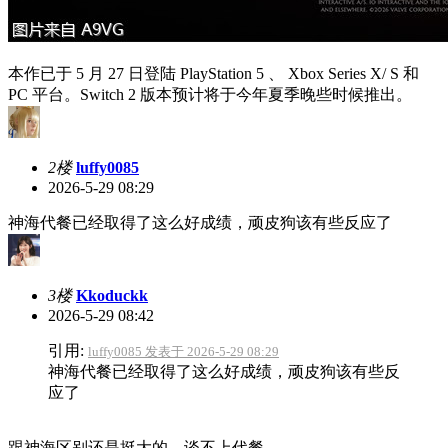
本作已于 5 月 27 日登陆 PlayStation 5 、 Xbox Series X/ S 和
PC 平台。Switch 2 版本预计将于今年夏季晚些时候推出。
2楼
luffy0085
2026-5-29 08:29
神海代餐已经取得了这么好成绩，顽皮狗该有些反应了
3楼
Kkoduckk
2026-5-29 08:42
引用:
luffy0085 发表于 2026-5-29 08:29
神海代餐已经取得了这么好成绩，顽皮狗该有些反
应了
跟神海区别还是挺大的，谈不上代餐……