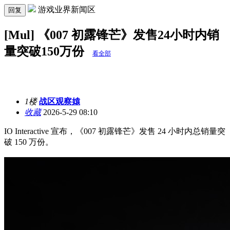
游戏业界新闻区
回复
[Mul] 《007 初露锋芒》发售24小时内销
量突破150万份
看全部
1楼
战区观察媴
收藏
2026-5-29 08:10
IO Interactive 宣布，《007 初露锋芒》发售 24 小时内总销量突
破 150 万份。 ​​​