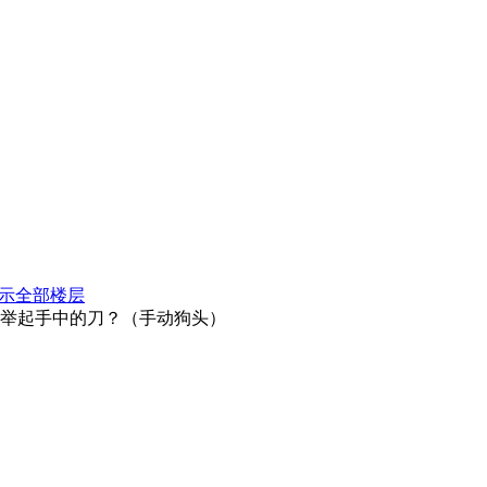
示全部楼层
举起手中的刀？（手动狗头）