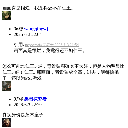
画面真是很烂，我觉得还不如仁王。
36楼
wangqingwj
2026-6-3 22:04
引用:
nepocmais 发表于 2026-6-3 21:54
画面真是很烂，我觉得还不如仁王。
怎么可能比仁王3 烂，背景贴图确实不太好，但是人物明显比
仁王3 好！仁王3 那画面，我设置成全高，进去，我都惊呆
了！还以为PS3游戏！
37楼
黑暗探究者
2026-6-3 22:39
真实身份是茨木童子。