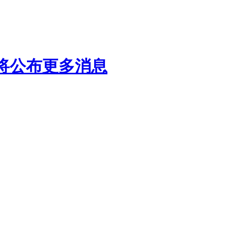
会将公布更多消息