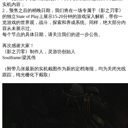
实机内容；
2，预售之后的稍晚日期，我们将在一场专属于《影之刃零》
的独立State of Play上展示15-20分钟的游戏深入解析，带你一
览游戏的世界观，战斗，探索和养成系统。同样，绝大部分内
容从未展示过。
每个节点的具体日期，请关注我们的进一步公告。
再次感谢大家！
《影之刃零》制作人，灵游坊创始人
Soulframe/梁其伟
（附带几张最新的实机截图作为新的定档海报，均为关闭光线
跟踪，纯光栅化下截取）