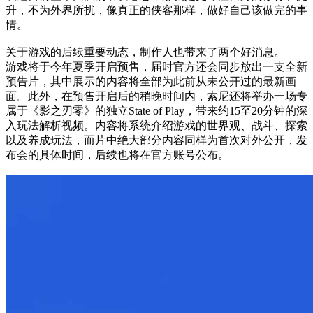
升，不为外界所扰，像真正的侠客那样，做好自己该做完的事
情。
关于游戏的后续重要动态，制作人也带来了两个好消息。
游戏将于今年夏季开启预售，届时官方还会同步放出一支全新
预告片，其中展示的内容将全部为此前从未公开过的最新画
面。此外，在预售开启后的稍晚时间内，索尼还将举办一场专
属于《影之刃零》的独立State of Play，带来约15至20分钟的深
入玩法解析视频。内容将系统介绍游戏的世界观、战斗、探索
以及养成玩法，而片中绝大部分内容同样为首次对外公开，发
布会的具体时间，后续也将在官方账号公布。