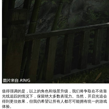
值得强调的是，以上的角色和场景升级，我们将争取在不依靠
光线追踪的情况下，保留绝大多数表现力。当然，开启光追会
得到更佳效果，但我仍希望让所有人都尽可能拥有统一的游戏
体验。