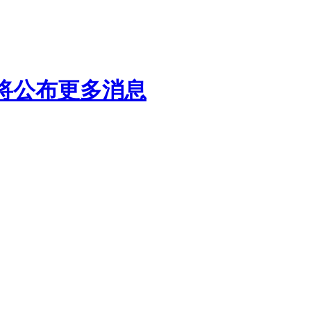
会将公布更多消息