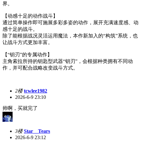
界。
【动感十足的动作战斗】
通过简单操作即可施展多彩多姿的动作，展开充满速度感、动
感十足的战斗。
除了能根据战况灵活运用魔法，本作新加入的“构筑”系统，也
让战斗方式更加丰富。
【“钥刃”的专属动作】
主角索拉所持的钥匙型武器“钥刃”，会根据种类拥有不同动
作，并可配合战略改变战斗方式。
2楼
tcwlee1982
2026-6-9 23:10
帅啊，买就完了
3楼
Star__Tears
2026-6-9 23:12