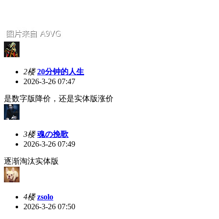
2楼
20分钟的人生
2026-3-26 07:47
是数字版降价，还是实体版涨价
3楼
魂の挽歌
2026-3-26 07:49
逐渐淘汰实体版
4楼
zsolo
2026-3-26 07:50