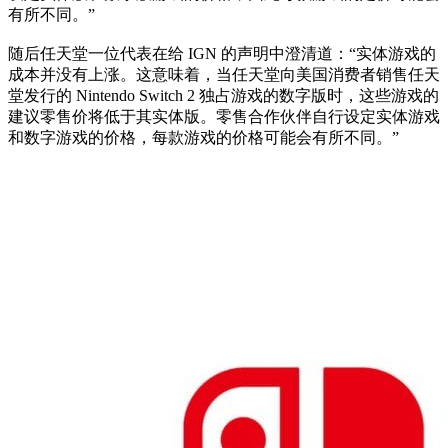
有所不同。”
随后任天堂一位代表在给 IGN 的声明中澄清道：“实体游戏的
成本并没有上涨。这意味着，当任天堂向美国消费者销售任天
堂发行的 Nintendo Switch 2 独占游戏的数字版时，这些游戏的
建议零售价将低于其实体版。零售合作伙伴自行设定实体游戏
和数字游戏的价格，每款游戏的价格可能会有所不同。”