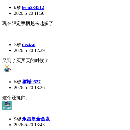
6楼
leon234512
2026-5-20 11:50
现在限定手柄越来越多了
7楼
dezizai
2026-5-20 12:39
又到了买买买的时候了
8楼
隳域9527
2026-5-20 13:26
这个还挺帅。
9楼
永昌堡全金发
2026-5-20 13:43