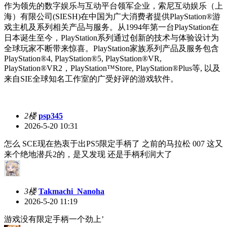
作为领先的数字娱乐与互动平台领军企业，索尼互动娱乐（上
海）有限公司(SIESH)在中国为广大消费者提供PlayStation®游
戏主机及系列相关产品与服务。从1994年第一台PlayStation在
日本诞生至今，PlayStation系列通过创新的技术与体验设计为
全球玩家不断带来惊喜。PlayStation家族系列产品及服务包含
PlayStation®4, PlayStation®5, PlayStation®VR,
PlayStation®VR2，PlayStation™Store, PlayStation®Plus等, 以及
来自SIE全球知名工作室的广受好评的游戏软件。
2楼
psp345
2026-5-20 10:31
怎么 SCE现在热衷于出PS5限定手柄了 之前的马拉松 007 这又
来个绝地潜兵2的，是又发现 还是手柄利润大了
3楼
Takmachi_Nanoha
2026-5-20 11:19
游戏没有限定手柄一个劲上
’