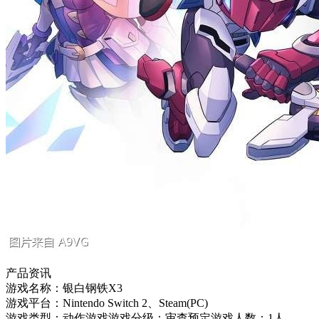
产品资讯
游戏名称：银白钢铁X3
游戏平台：Nintendo Switch 2、Steam(PC)
游戏类型：动作游戏游戏分级：审查预定游戏人数：1人