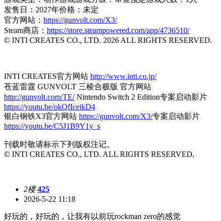
发售日：2027年价格：未定
官方网站：
https://gunvolt.com/X3/
Steam商店：
https://store.steampowered.com/app/4736510/
© INTI CREATES CO., LTD. 2026 ALL RIGHTS RESERVED.
INTI CREATES官方网站
http://www.inti.co.jp/
苍蓝雷霆 GUNVOLT 三棱合极版 官方网站
http://gunvolt.com/TE/
Nintendo Switch 2 Edition专案启动影片
https://youtu.be/okQfIceikD4
银白钢铁X3官方网站
https://gunvolt.com/X3/
专案启动影片
https://youtu.be/C5J1B9Y1y_s
刊载时敬请标示下列版权注记。
© INTI CREATES CO., LTD. ALL RIGHTS RESERVED.
2楼
425
2026-5-22 11:18
好玩的，好玩的，让我有以前玩rockman zero的感觉