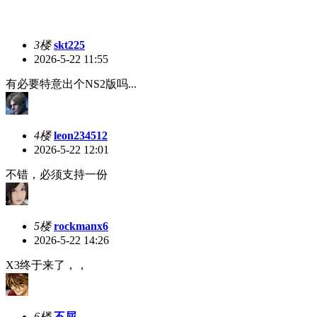
3楼
skt225
2026-5-22 11:55
有必要特意出个NS2版吗...
4楼
leon234512
2026-5-22 12:01
不错，必须支持一份
5楼
rockmanx6
2026-5-22 14:26
X3终于来了，，
6楼
不屈