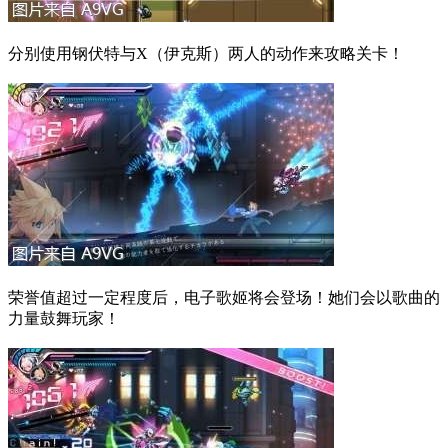
分别使用钢伏特与X（伊克斯）两人的动作来攻略关卡！
荣誉值超过一定程度后，电子歌姬将会登场！她们会以歌曲的
力量鼓舞玩家！