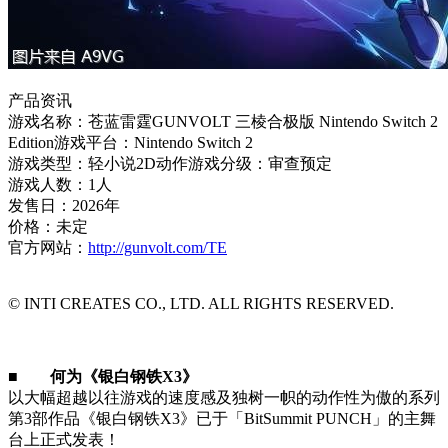
产品资讯
游戏名称：苍蓝雷霆GUNVOLT 三棱合极版 Nintendo Switch 2
Edition游戏平台：Nintendo Switch 2
游戏类型：轻小说2D动作游戏分级：审查预定
游戏人数：1人
发售日：2026年
价格：未定
官方网站：
http://gunvolt.com/TE
© INTI CREATES CO., LTD. ALL RIGHTS RESERVED.
■ 何为《银白钢铁X3》
以大幅超越以往游戏的速度感及独树一帜的动作性为傲的系列
第3部作品《银白钢铁X3》已于「BitSummit PUNCH」的主舞
台上正式发表！