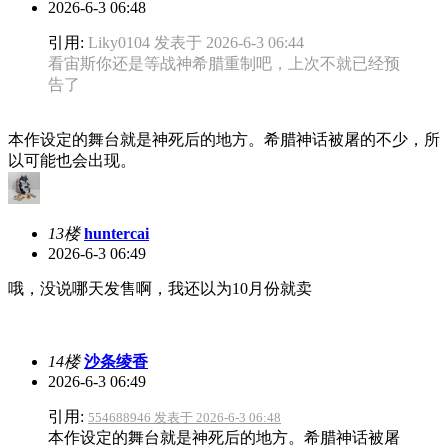
2026-6-3 06:48
引用:
Liky0104 发表于 2026-6-3 06:44
看宙斯你还是等战神希腊重制吧，上次不就已经预
告了
本作设定的舞台就是神死后的地方。希腊神话被屠的不少，所
以可能也会出现。
13楼
huntercai
2026-6-3 06:49
哦，没说哪天发售啊，我还以为10月份就卖
14楼
沙条绫香
2026-6-3 06:49
引用:
554688946 发表于 2026-6-3 06:48
本作设定的舞台就是神死后的地方。希腊神话被屠