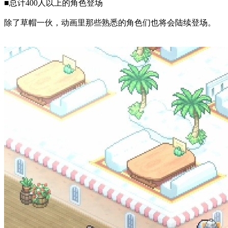
■总计400人以上的角色登场
除了草帽一伙，动画里那些熟悉的角色们也将会陆续登场。