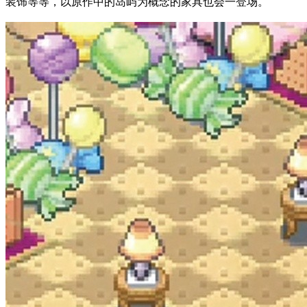
装饰等等，以原作中的岛屿为概念的家具也会一登场。