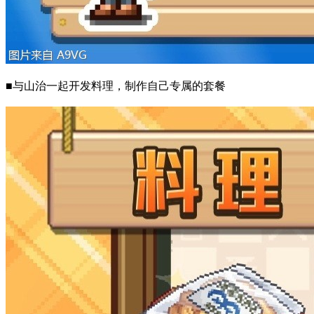
■与山治一起开发料理，制作自己专属的套餐