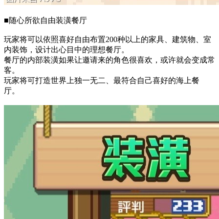
■随心所欲自由装潢餐厅
玩家将可以依照喜好自由布置200种以上的家具、建筑物、室
内装饰，设计出心目中的理想餐厅。
餐厅的内部装潢如果让邀请来的角色很喜欢，或许就会变成常
客。
玩家将可打造世界上独一无二、最符合自己喜好的海上餐
厅。