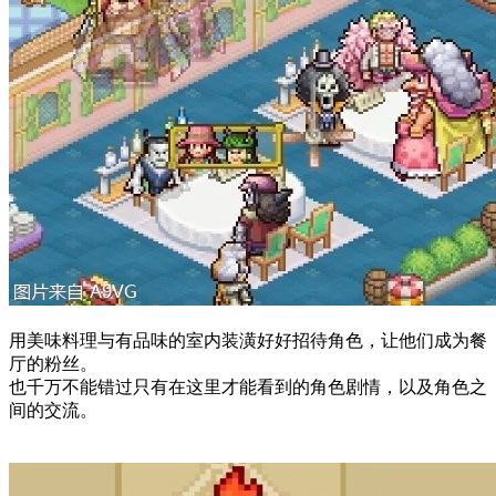
用美味料理与有品味的室内装潢好好招待角色，让他们成为餐
厅的粉丝。
也千万不能错过只有在这里才能看到的角色剧情，以及角色之
间的交流。