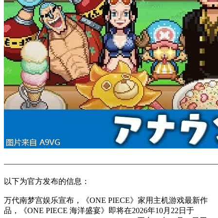
———————————————————————————
以下为官方发布的信息：
万代南梦宫娱乐宣布，《ONE PIECE》家用主机游戏最新作
品，《ONE PIECE 海洋盛宴》即将在2026年10月22日于