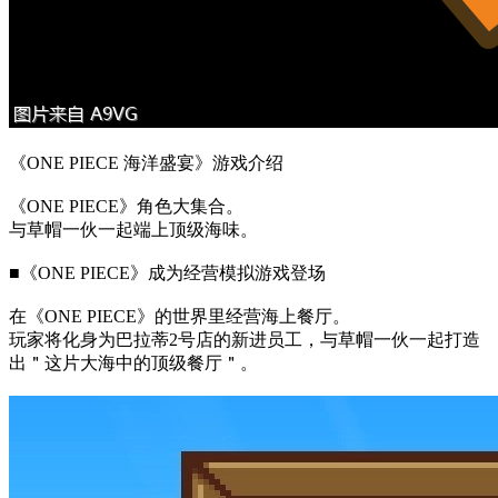
《ONE PIECE 海洋盛宴》游戏介绍
《ONE PIECE》角色大集合。
与草帽一伙一起端上顶级海味。
■《ONE PIECE》成为经营模拟游戏登场
在《ONE PIECE》的世界里经营海上餐厅。
玩家将化身为巴拉蒂2号店的新进员工，与草帽一伙一起打造
出＂这片大海中的顶级餐厅＂。