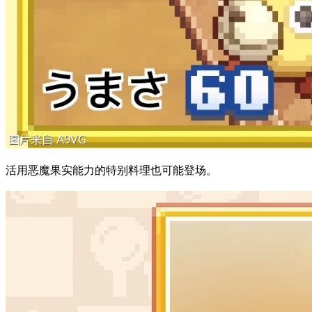
活用恶魔果实能力的特别料理也可能登场。