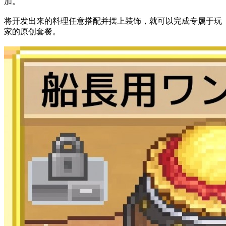
加。
将开发出来的料理任意搭配并摆上装饰，就可以完成专属于玩
家的原创套餐。