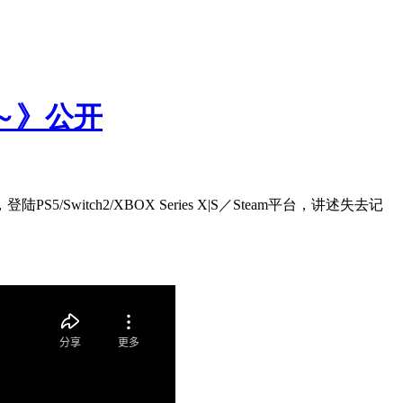
～》公开
tch2/XBOX Series X|S／Steam平台，讲述失去记