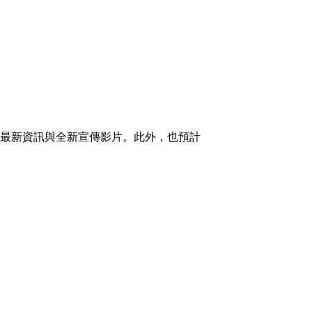
最新資訊與全新宣傳影片。此外，也預
計