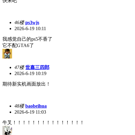
快来吧
46楼
ps3wjs
2026-6-19 10:11
我感觉自己的ps5不香了
它不配GTA6了
47楼
世嘉三四郎
2026-6-19 10:19
期待新实机画面放出！
48楼
baobeihua
2026-6-19 11:03
牛叉！！！！！！！！！！！！！！！