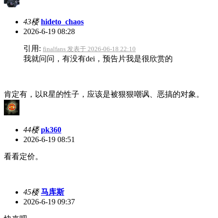
43楼
hideto_chaos
2026-6-19 08:28
引用:
finalfans 发表于 2026-06-18 22:10
我就问问，有没有dei，预告片我是很欣赏的
肯定有，以R星的性子，应该是被狠狠嘲讽、恶搞的对象。
44楼
pk360
2026-6-19 08:51
看看定价。
45楼
马库斯
2026-6-19 09:37