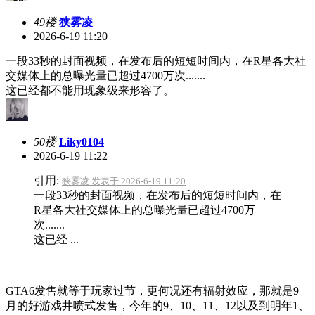
49楼
狭雾凌
2026-6-19 11:20
一段33秒的封面视频，在发布后的短短时间内，在R星各大社
交媒体上的总曝光量已超过4700万次.......
这已经都不能用现象级来形容了。
50楼
Liky0104
2026-6-19 11:22
引用:
狭雾凌 发表于 2026-6-19 11:20
一段33秒的封面视频，在发布后的短短时间内，在
R星各大社交媒体上的总曝光量已超过4700万
次.......
这已经 ...
GTA6发售就等于玩家过节，更何况还有辐射效应，那就是9
月的好游戏井喷式发售，今年的9、10、11、12以及到明年1、