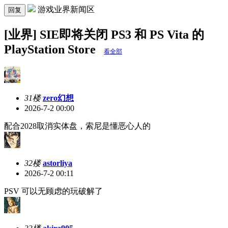
游戏业界新闻区
回复
[业界] SIE即将关闭 PS3 和 PS Vita 的
PlayStation Store
看全部
31楼
zero幻想
2026-7-2 00:00
配合2028取消实体盘，索尼是懂恶心人的
32楼
astorliya
2026-7-2 00:11
PSV 可以无顾虑的玩破解了