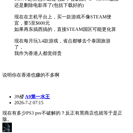
还是删除电影库了(包括下载好的)
现在在主机平台上，买一款游戏不像STEAM便
宜，要5至$600元
如果再东搞西搞的，直接STEAM国区可能更化算
现在每月玩3,4款游戏，省点都够去个泰国旅游
了，
我作为香港人都觉得贵
说明你在香港也赚的不多啊
39楼
A9第一水王
2026-7-2 07:15
现在有多少PS3 psv不破解的？反正有黑商店也就等于是正
版。