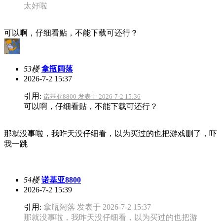
太好啦
可以啊，仔细看贴，不能下载可还行？
53楼
拿瓶阔落
2026-7-2 15:37
引用:
诺基亚8800 发表于 2026-7-2 15:36
可以啊，仔细看贴，不能下载可还行？
那就没事啦，我昨天没仔细看，以为买过的也把游戏删了，吓
我一跳
54楼
诺基亚8800
2026-7-2 15:39
引用:
拿瓶阔落 发表于 2026-7-2 15:37
那就没事啦，我昨天没仔细看，以为买过的也把游