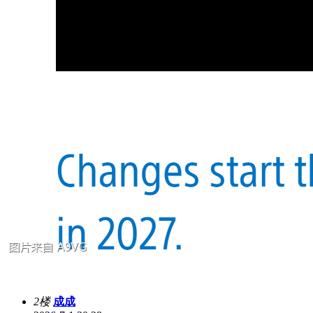
2楼
成成