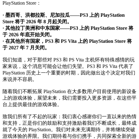
PlayStation Store：
· 墨西哥、洪都拉斯、尼加拉瓜——PS3 上的 PlayStation
Store 将于 2026 年 8 月起关闭。
· 其他拉丁美洲和中东国家——PS3 上的 PlayStation Store 将
于 2026 年底开始关闭。
· 在其他所有国家，PS3 和 PS Vita 上的 PlayStation Store 将
于 2027 年 7 月关闭。
我们知道，对于那些对 PS3 和 PS Vita 主机怀有特殊感情的玩
家来说，这个消息可能会让他们失望。PS3 和 PS Vita 代表了
PlayStation 历史上一个重要的时期，因此做出这个决定对我们
来说并不容易。
随着我们不断拓展 PlayStation 在大多数用户目前使用的新设备
上的游戏体验，展望未来，我们需要投入更多资源，在这些平
台上提供最佳的游戏体验。
致我们所有了不起的玩家：我们衷心感谢你们一直以来的热情
和支持，正是你们的鼓励和支持激励着我们不断成长，最终成
就了今天的 PlayStation。我们对未来充满期待，并将继续突破
游戏体验的界限。我们期待着与你们携手，共同探索全新的游