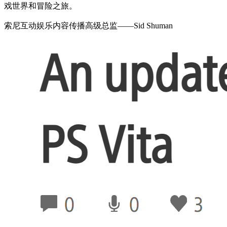
戏世界和冒险之旅。
索尼互动娱乐内容传播高级总监——Sid Shuman