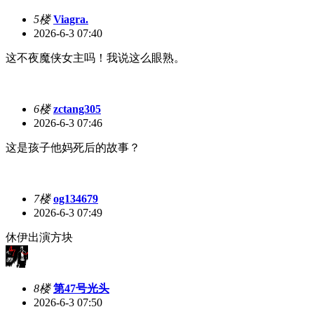
5楼
Viagra.
2026-6-3 07:40
这不夜魔侠女主吗！我说这么眼熟。
6楼
zctang305
2026-6-3 07:46
这是孩子他妈死后的故事？
7楼
og134679
2026-6-3 07:49
休伊出演方块
8楼
第47号光头
2026-6-3 07:50