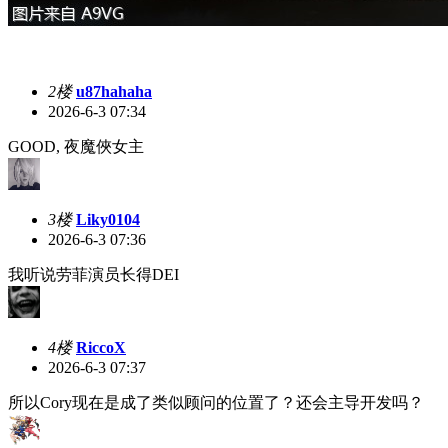
2楼
u87hahaha
2026-6-3 07:34
GOOD, 夜魔俠女主
3楼
Liky0104
2026-6-3 07:36
我听说劳菲演员长得DEI
4楼
RiccoX
2026-6-3 07:37
所以Cory现在是成了类似顾问的位置了？还会主导开发吗？