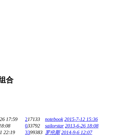
组合
26 17:59
2
17133
notebook
2015-7-12 15:36
18:08
0
33792
sailorstar
2013-6-26 18:08
1 22:19
33
99383
罗伦斯
2014-9-6 12:07