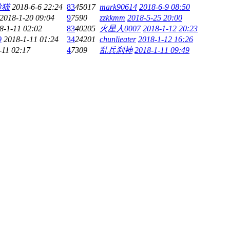
脸猫
2018-6-6 22:24
83
45017
mark90614
2018-6-9 08:50
2018-1-20 09:04
9
7590
zzkkmm
2018-5-25 20:00
8-1-11 02:02
83
40205
火星人0007
2018-1-12 20:23
9
2018-1-11 01:24
34
24201
chunlieater
2018-1-12 16:26
-11 02:17
4
7309
乱兵刹神
2018-1-11 09:49