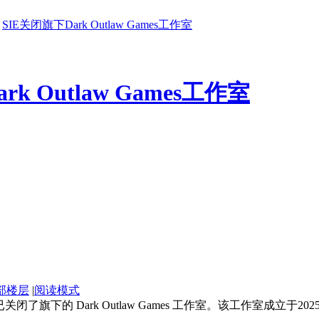
SIE关闭旗下Dark Outlaw Games工作室
k Outlaw Games工作室
部楼层
|
阅读模式
已关闭了旗下的 Dark Outlaw Games 工作室。该工作室成立于20