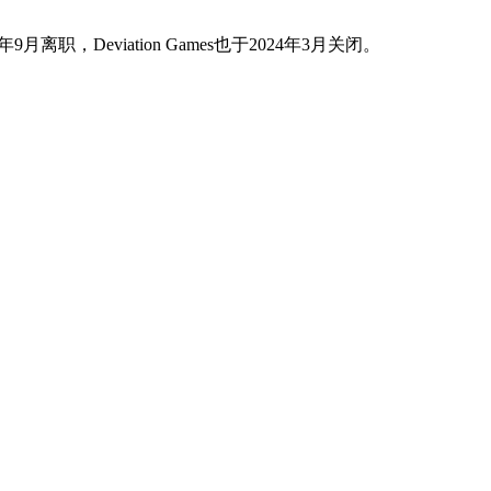
9月离职，Deviation Games也于2024年3月关闭。