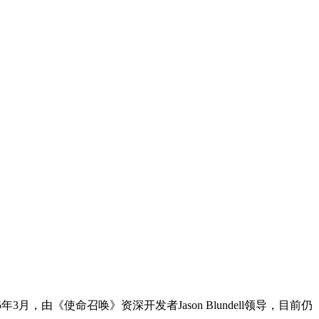
25年3月，由《使命召唤》资深开发者Jason Blundell领导，目前仍