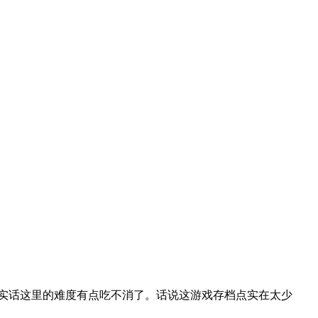
，说实话这里的难度有点吃不消了。话说这游戏存档点实在太少