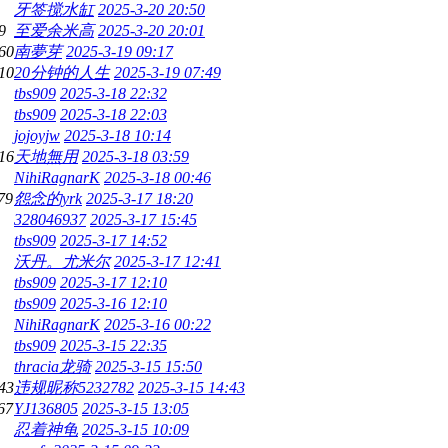
牙签搅水缸
2025-3-20 20:50
9
至爱余米高
2025-3-20 20:01
60
南夢芽
2025-3-19 09:17
10
20分钟的人生
2025-3-19 07:49
tbs909
2025-3-18 22:32
tbs909
2025-3-18 22:03
jojoyjw
2025-3-18 10:14
16
天地無用
2025-3-18 03:59
NihiRagnarK
2025-3-18 00:46
79
怨念的yrk
2025-3-17 18:20
328046937
2025-3-17 15:45
tbs909
2025-3-17 14:52
沃丹。尤米尔
2025-3-17 12:41
tbs909
2025-3-17 12:10
tbs909
2025-3-16 12:10
NihiRagnarK
2025-3-16 00:22
tbs909
2025-3-15 22:35
thracia龙骑
2025-3-15 15:50
43
违规昵称5232782
2025-3-15 14:43
67
YJ136805
2025-3-15 13:05
忍着神龟
2025-3-15 10:09